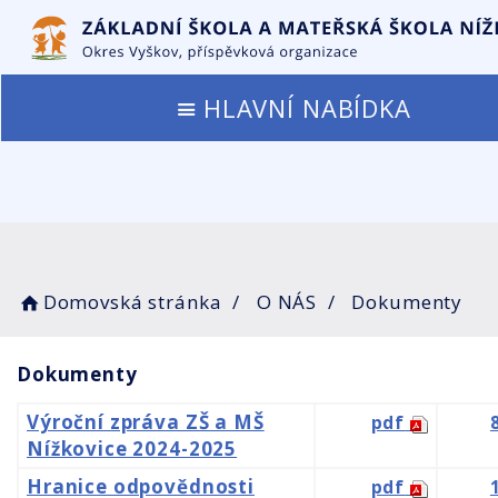
HLAVNÍ NABÍDKA
Domovská stránka
O NÁS
Dokumenty
Dokumenty
Výroční zpráva ZŠ a MŠ
pdf
Nížkovice 2024-2025
Hranice odpovědnosti
pdf