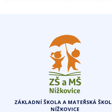
ZÁKLADNÍ ŠKOLA A MATEŘSKÁ ŠKO
NÍŽKOVICE