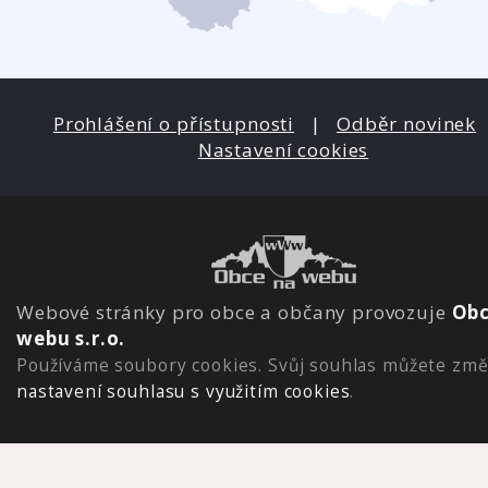
Prohlášení o přístupnosti
|
Odběr novinek
Nastavení cookies
Webové stránky pro obce a občany provozuje
Obc
webu s.r.o.
Používáme soubory cookies. Svůj souhlas můžete změ
nastavení souhlasu s využitím cookies
.