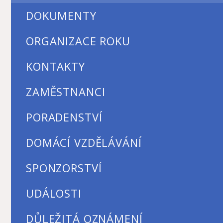
DOKUMENTY
ORGANIZACE ROKU
KONTAKTY
ZAMĚSTNANCI
PORADENSTVÍ
DOMÁCÍ VZDĚLÁVÁNÍ
SPONZORSTVÍ
UDÁLOSTI
DŮLEŽITÁ OZNÁMENÍ