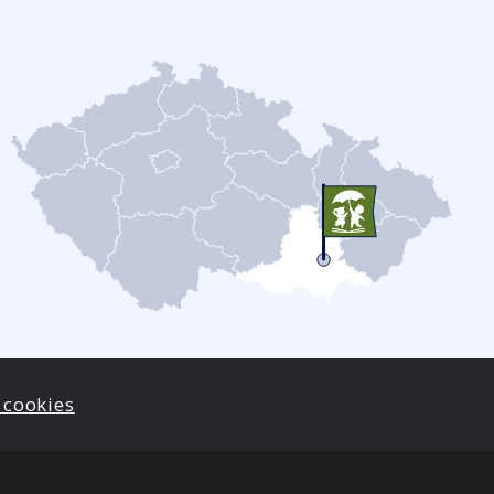
 cookies