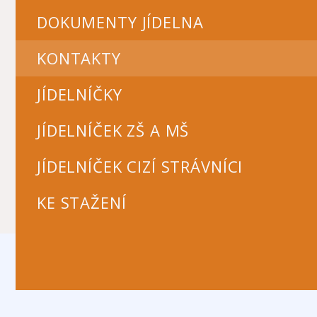
DOKUMENTY JÍDELNA
KONTAKTY
JÍDELNÍČKY
JÍDELNÍČEK ZŠ A MŠ
JÍDELNÍČEK CIZÍ STRÁVNÍCI
KE STAŽENÍ