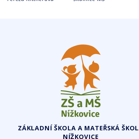
ZÁKLADNÍ ŠKOLA A MATEŘSKÁ ŠKO
NÍŽKOVICE