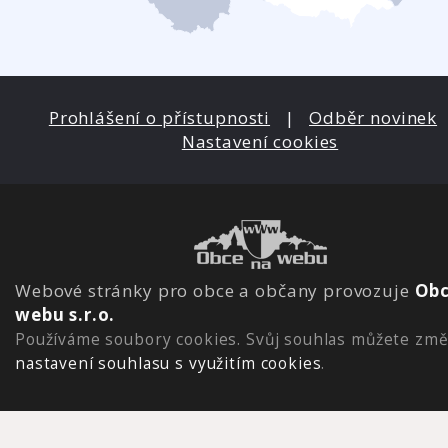
Prohlášení o přístupnosti
|
Odběr novinek
Nastavení cookies
Webové stránky pro obce a občany provozuje
Obc
webu s.r.o.
Používáme soubory cookies. Svůj souhlas můžete změ
nastavení souhlasu s využitím cookies
.