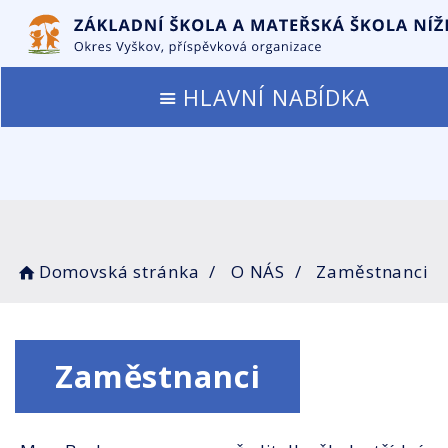
HLAVNÍ NABÍDKA
Domovská stránka
O NÁS
Zaměstnanci
Zaměstnanci