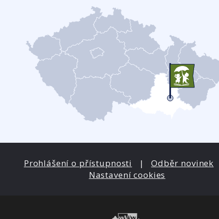
Prohlášení o přístupnosti
|
Odběr novinek
Nastavení cookies