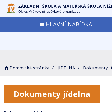
HLAVNÍ NABÍDKA
Domovská stránka
JÍDELNA
Dokumenty j
Dokumenty jídelna