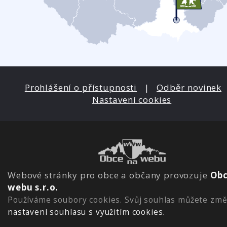
Prohlášení o přístupnosti
|
Odběr novinek
Nastavení cookies
Webové stránky pro obce a občany provozuje
Obc
webu s.r.o.
Používáme soubory cookies. Svůj souhlas můžete změ
nastavení souhlasu s využitím cookies
.