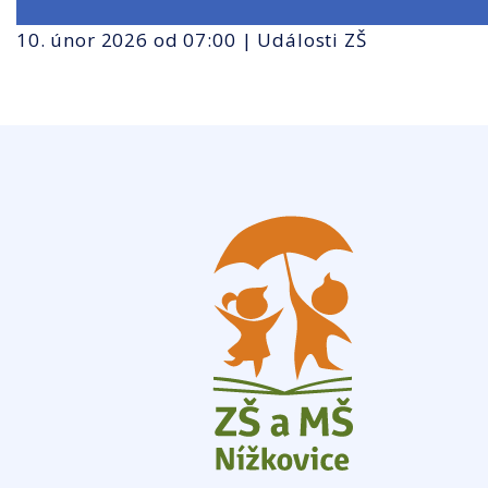
10. únor 2026 od 07:00 |
Události ZŠ